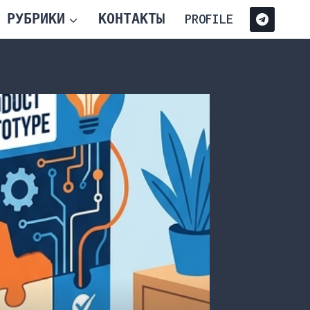
РУБРИКИ
КОНТАКТЫ
PROFILE