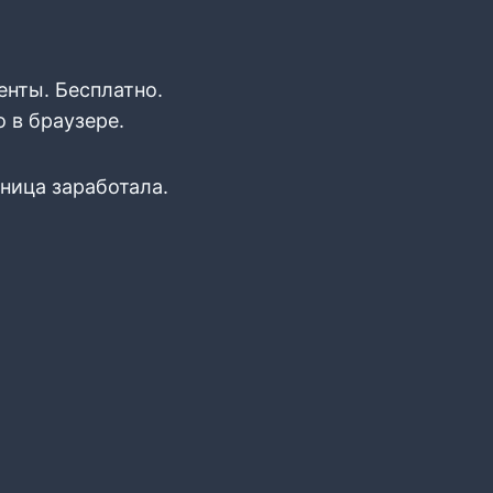
нты. Бесплатно.
 в браузере.
аница заработала.