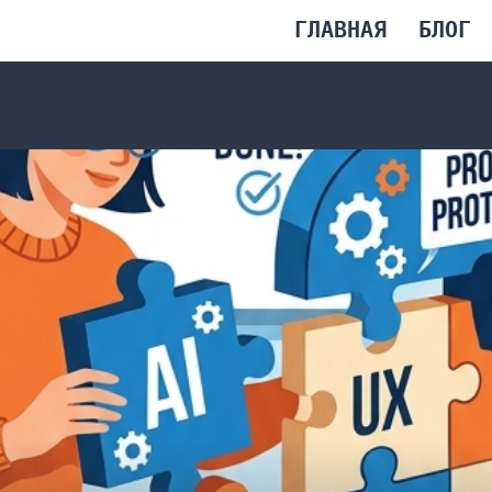
ГЛАВНАЯ
БЛОГ