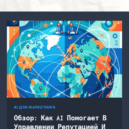
AI ДЛЯ МАРКЕТИНГА
Обзор: Как AI Помогает В
Управлении Репутацией И