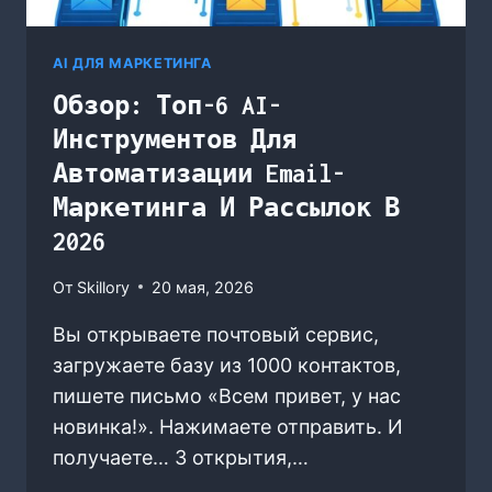
AI ДЛЯ МАРКЕТИНГА
Обзор: Топ-6 AI-
Инструментов Для
Автоматизации Email-
Маркетинга И Рассылок В
2026
От
Skillory
20 мая, 2026
Вы открываете почтовый сервис,
загружаете базу из 1000 контактов,
пишете письмо «Всем привет, у нас
новинка!». Нажимаете отправить. И
получаете… 3 открытия,…