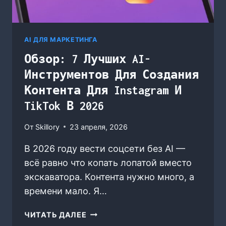
AI ДЛЯ МАРКЕТИНГА
Обзор: 7 Лучших AI-
Инструментов Для Создания
Контента Для Instagram И
TikTok В 2026
От
Skillory
23 апреля, 2026
В 2026 году вести соцсети без AI —
всё равно что копать лопатой вместо
экскаватора. Контента нужно много, а
времени мало. Я…
ОБЗОР:
ЧИТАТЬ ДАЛЕЕ
7