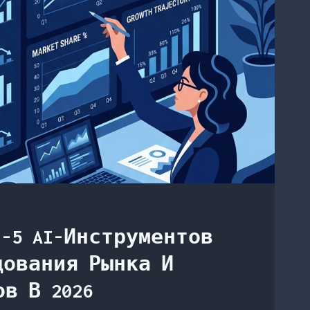
-5 AI-Инструментов
дования Рынка И
в В 2026