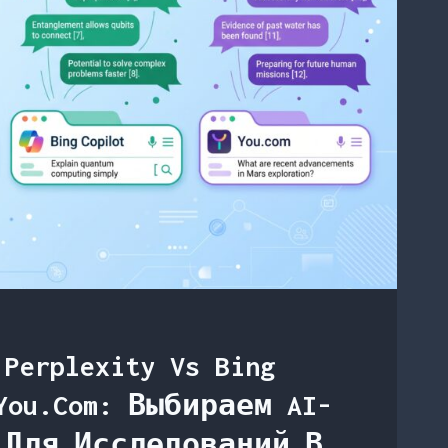
Perplexity Vs Bing
 You.com: Выбираем AI-
 Для Исследований В